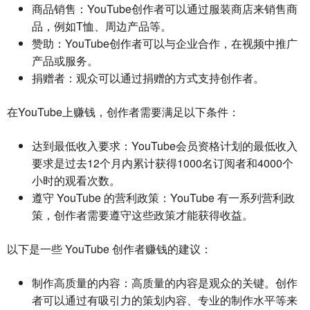
商品销售
：YouTube创作者可以通过服装商店来销售商
品，例如T恤、周边产品等。
赞助
：YouTube创作者可以与企业合作，在视频中推广
产品或服务。
捐赠者
：观众可以通过捐赠的方式支持创作者。
在YouTube上赚钱，创作者需要满足以下条件：
达到最低收入要求
：YouTube会员资格计划的最低收入
要求是过去12个月内累计获得1000名订阅者和4000个
小时的观看次数。
遵守 YouTube 的营利政策
：YouTube 有一系列营利政
策，创作者需要遵守这些政策才能获得收益。
以下是一些 YouTube 创作者赚钱的建议：
制作高质量的内容
：高质量的内容是观众的关键。创作
者可以通过有吸引力的策划内容、专业的制作水平等来