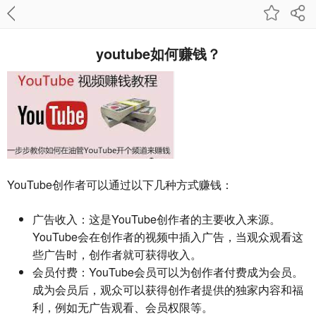
youtube如何赚钱？
YouTube创作者可以通过以下几种方式赚钱：
广告收入
：这是YouTube创作者的主要收入来源。
YouTube会在创作者的视频中插入广告，当观众观看这
些广告时，创作者就可获得收入。
会员付费
：YouTube会员可以为创作者付费成为会员。
成为会员后，观众可以获得创作者提供的独家内容和福
利，例如无广告观看、会员权限等。