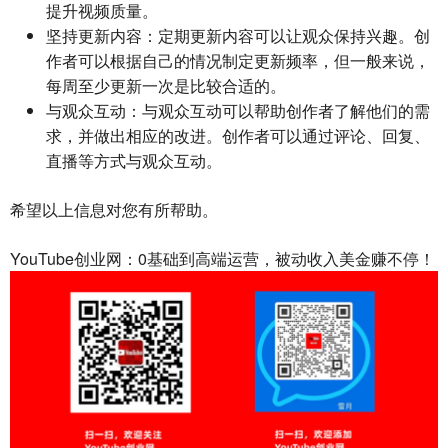
提升视频质量。
坚持更新内容
：定期更新内容可以让观众保持兴趣。创
作者可以根据自己的情况制定更新频率，但一般来说，
每周至少更新一次是比较合适的。
与观众互动
：与观众互动可以帮助创作者了解他们的需
求，并做出相应的改进。创作者可以通过评论、回复、
直播等方式与观众互动。
希望以上信息对您有所帮助。
YouTube创业网：0基础到高端运营，被动收入美金赚不停！