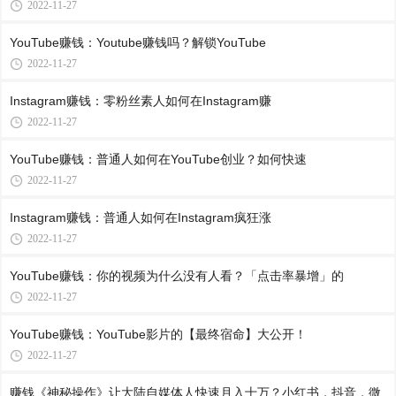
2022-11-27
YouTube赚钱：Youtube赚钱吗？解锁YouTube
2022-11-27
Instagram赚钱：零粉丝素人如何在Instagram赚
2022-11-27
YouTube赚钱：普通人如何在YouTube创业？如何快速
2022-11-27
Instagram赚钱：普通人如何在Instagram疯狂涨
2022-11-27
YouTube赚钱：你的视频为什么没有人看？「点击率暴增」的
2022-11-27
YouTube赚钱：YouTube影片的【最终宿命】大公开！
2022-11-27
赚钱《神秘操作》让大陆自媒体人快速月入十万？小红书，抖音，微