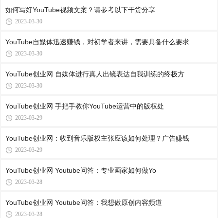
如何写好YouTube视频文案？请参考以下干货分享
2023-03-30
YouTube自媒体迅速赚钱，对初学者来讲，需要具备什么要求
2023-03-30
YouTube创业网 自媒体进行真人出镜表达自我训练的终极方
2023-03-30
YouTube创业网 手把手教你YouTube运营中的版权处
2023-03-29
YouTube创业网：收到音乐版权主张应该如何处理？广告赚钱
2023-03-29
YouTube创业网 Youtube问答：专业画家如何做Yo
2023-03-28
YouTube创业网 Youtube问答：我想做原创内容频道
2023-03-28