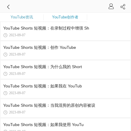
YouTube资讯
YouTube创作者
YouTube Shorts 短视频：在录制过程中增强 Sh
2023-09-07
YouTube Shorts 短视频：创作 YouTube
2023-09-07
YouTube Shorts 短视频：为什么我的 Short
2023-09-07
YouTube Shorts 短视频：如果我在 YouTub
2023-09-07
YouTube Shorts 短视频：当我混剪的原创内容被设
2023-09-07
YouTube Shorts 短视频：如果我使用 YouTu