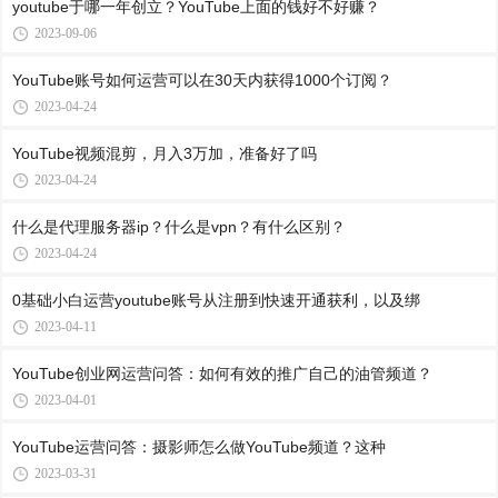
youtube于哪一年创立？YouTube上面的钱好不好赚？
2023-09-06
YouTube账号如何运营可以在30天内获得1000个订阅？
2023-04-24
YouTube视频混剪，月入3万加，准备好了吗
2023-04-24
什么是代理服务器ip？什么是vpn？有什么区别？
2023-04-24
0基础小白运营youtube账号从注册到快速开通获利，以及绑
2023-04-11
YouTube创业网运营问答：如何有效的推广自己的油管频道？
2023-04-01
YouTube运营问答：摄影师怎么做YouTube频道？这种
2023-03-31