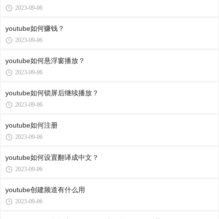
2023-09-06
youtube如何赚钱？
2023-09-06
youtube如何悬浮窗播放？
2023-09-06
youtube如何锁屏后继续播放？
2023-09-06
youtube如何注册
2023-09-06
youtube如何设置翻译成中文？
2023-09-06
youtube创建频道有什么用
2023-09-06