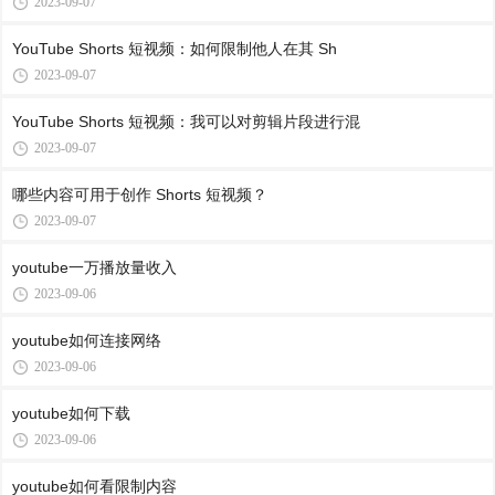
2023-09-07
YouTube Shorts 短视频：如何限制他人在其 Sh
2023-09-07
YouTube Shorts 短视频：我可以对剪辑片段进行混
2023-09-07
哪些内容可用于创作 Shorts 短视频？
2023-09-07
youtube一万播放量收入
2023-09-06
youtube如何连接网络
2023-09-06
youtube如何下载
2023-09-06
youtube如何看限制内容