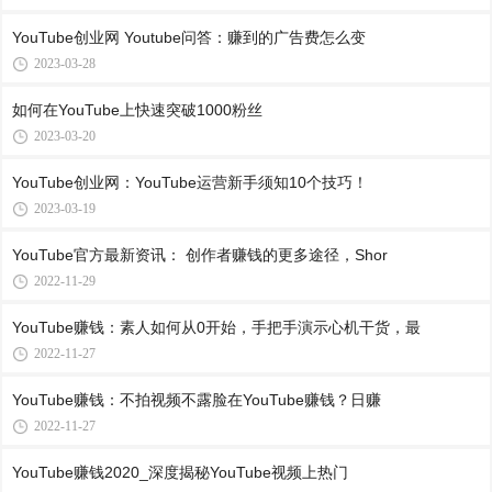
YouTube创业网 Youtube问答：赚到的广告费怎么变
2023-03-28
如何在YouTube上快速突破1000粉丝
2023-03-20
YouTube创业网：YouTube运营新手须知10个技巧！
2023-03-19
YouTube官方最新资讯： 创作者赚钱的更多途径，Shor
2022-11-29
YouTube赚钱：素人如何从0开始，手把手演示心机干货，最
2022-11-27
YouTube赚钱：不拍视频不露脸在YouTube赚钱？日赚
2022-11-27
YouTube赚钱2020_深度揭秘YouTube视频上热门