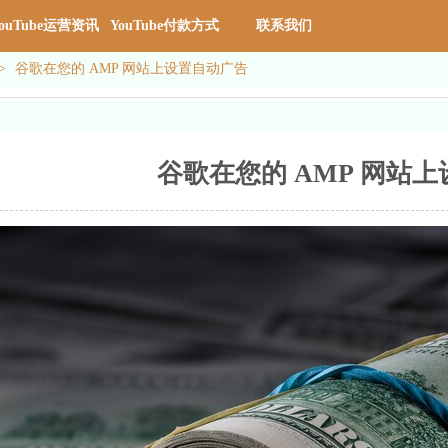
ouTube运营资讯
YouTube付款方式
联系我们
>
谷歌在您的 AMP 网站上设置自动广告
谷歌在您的 AMP 网站