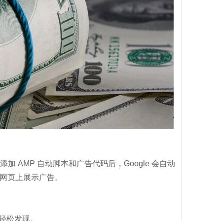
添加 AMP 自动脚本和广告代码后，Google 会自动
 网页上展示广告。
可被轻松发现。