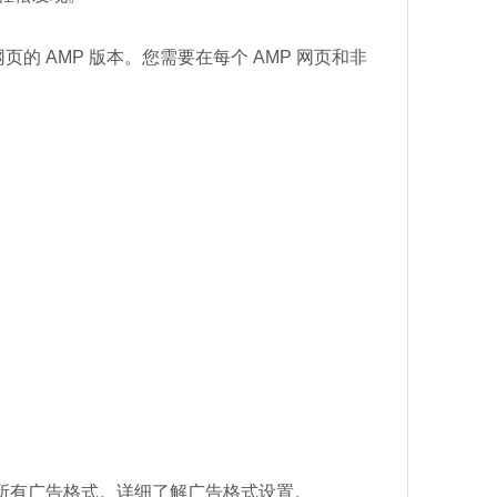
管每个网页的 AMP 版本。您需要在每个 AMP 网页和非
的所有广告格式。详细了解广告格式设置。