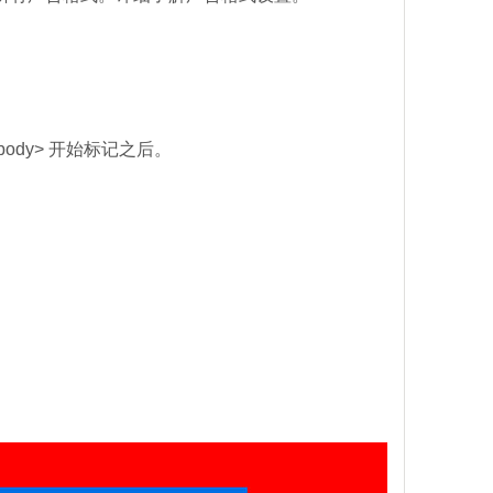
ody> 开始标记之后。