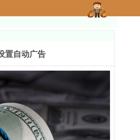
上设置自动广告