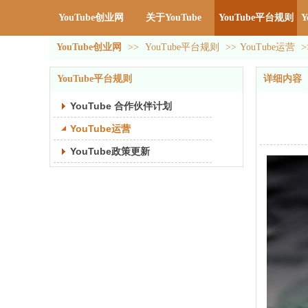
YouTube创业网
关于YouTube
YouTube平台规则
Y
YouTube创业网
>>
YouTube平台规则
>>
YouTube运营
>
YouTube平台规则
详细内容
YouTube 合作伙伴计划
YouTube运营
YouTube政策更新