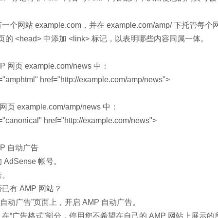
个网站 example.com，并在 example.com/amp/ 下托
页的 <head> 中添加 <link> 标记，以表明哪些内容同属一体。
 网页 example.com/news 中：
l="amphtml" href="http://example.com/amp/news">
网页 example.com/amp/news 中：
l="canonical" href="http://example.com/news">
MP 自动广告
AdSense 帐号。
告。
已有 AMP 网站？
P 自动广告”页面上，开启 AMP 自动广告。
在“广告格式”部分，停用您不希望在自己的 AMP 网站上展示