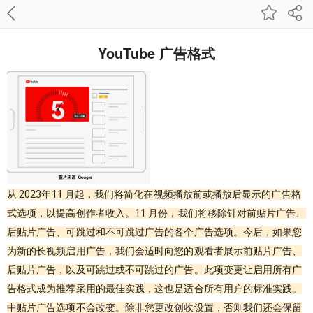
YouTube 广告格式
从 2023年11 月起，我们将简化在视频播放前或播放后显示的广告格
式选项，以提高创作者收入。11 月份，我们将移除针对前贴片广告、
后贴片广告、可跳过和不可跳过广告的各个广告选项。今后，如果您
为新的长视频启用广告，我们会适时向您的观看者展示前贴片广告、
后贴片广告，以及可跳过或不可跳过的广告。此项变更让启用所有广
告格式成为推荐采用的最佳实践，这也是适合所有用户的标准实践。
中贴片广告选项不会改变。除非您更改创收设置，否则我们还会保留