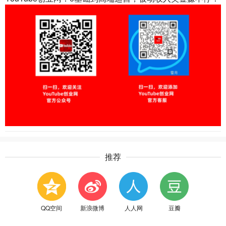
推荐
QQ空间
新浪微博
人人网
豆瓣