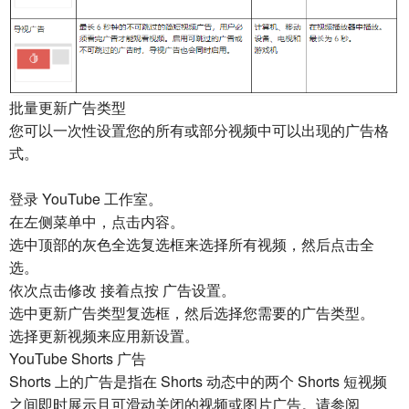
批量更新广告类型
您可以一次性设置您的所有或部分视频中可以出现的广告格
式。
登录 YouTube 工作室。
在左侧菜单中，点击内容。
选中顶部的灰色全选复选框来选择所有视频，然后点击全
选。
依次点击修改 接着点按 广告设置。
选中更新广告类型复选框，然后选择您需要的广告类型。
选择更新视频来应用新设置。
YouTube Shorts 广告
Shorts 上的广告是指在 Shorts 动态中的两个 Shorts 短视频
之间即时展示且可滑动关闭的视频或图片广告。请参阅