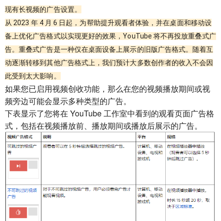
现有长视频的广告设置。
从 2023 年 4 月 6 日起，为帮助提升观看者体验，并在桌面和移动设
备上优化广告格式以实现更好的效果，YouTube 将不再投放重叠式广
告。重叠式广告是一种仅在桌面设备上展示的旧版广告格式。随着互
动逐渐转移到其他广告格式上，我们预计大多数创作者的收入不会因
此受到太大影响。
如果您已启用视频创收功能，那么在您的视频播放期间或视
频旁边可能会显示多种类型的广告。
下表显示了您将在 YouTube 工作室中看到的观看页面广告格
式，包括在视频播放前、播放期间或播放后展示的广告。