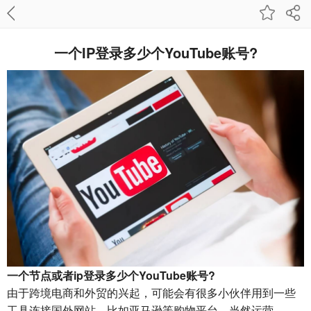
一个IP登录多少个YouTube账号?
一个节点或者ip登录多少个YouTube账号?
由于跨境电商和外贸的兴起，可能会有很多小伙伴用到一些
工具连接国外网站，比如亚马逊等购物平台，当然运营